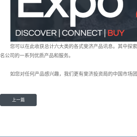
您可以在此收获总计六大类的各式斐济产品讯息。其中探索
名公司的一系列优质产品和服务。
如您对任何产品感兴趣，我们更有斐济投资局的中国市场
上一篇