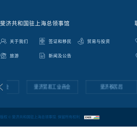
斐济共和国驻上海总领事馆
关于我们
签证和移民
贸易与投资
旅游
新闻及公告
斐济贸易工业商会
斐济移民局
版权 © 斐济共和国驻上海总领事馆. 保留所有权利