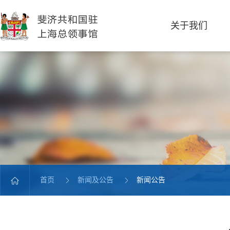
关于我们
首页
新闻及公告
新闻公告