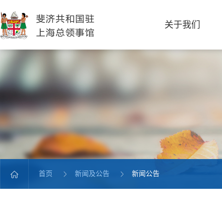
关于我们
首页
新闻及公告
新闻公告