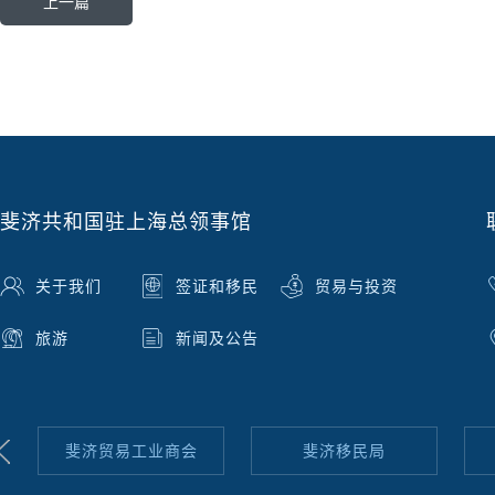
上一篇
斐济共和国驻上海总领事馆
关于我们
签证和移民
贸易与投资
旅游
新闻及公告
斐济贸易工业商会
斐济移民局