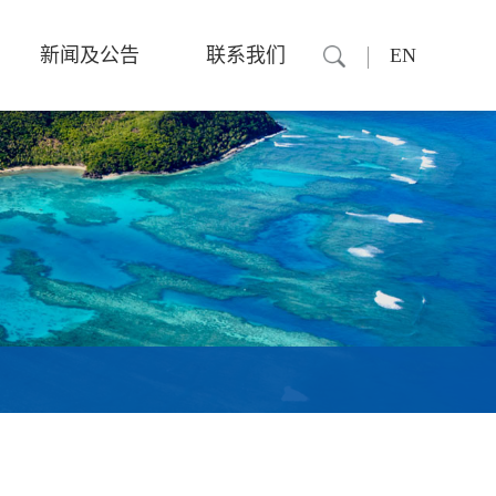
新闻及公告
联系我们
EN