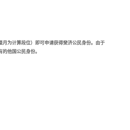
以整月为计算段位）即可申请获得斐济公民身份。由于
有的他国公民身份。