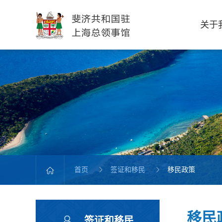
关于
首页
签证和移民
移民政策
移民
签证和移民