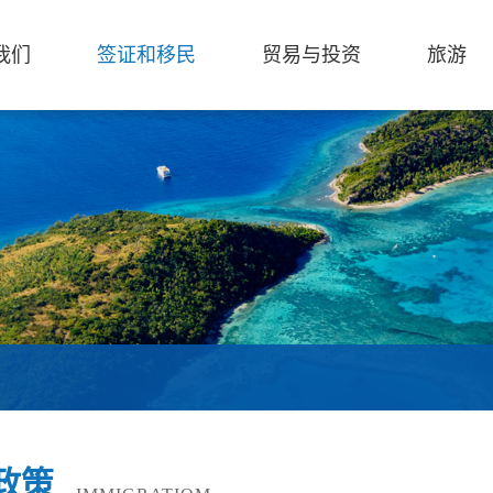
我们
签证和移民
贸易与投资
旅游
政策