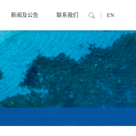
新闻及公告
联系我们
EN