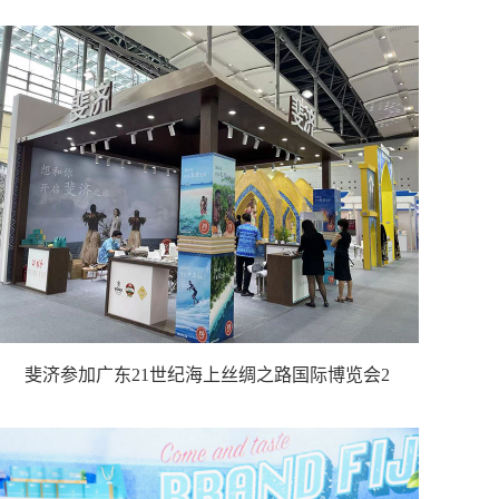
斐济参加广东21世纪海上丝绸之路国际博览会2