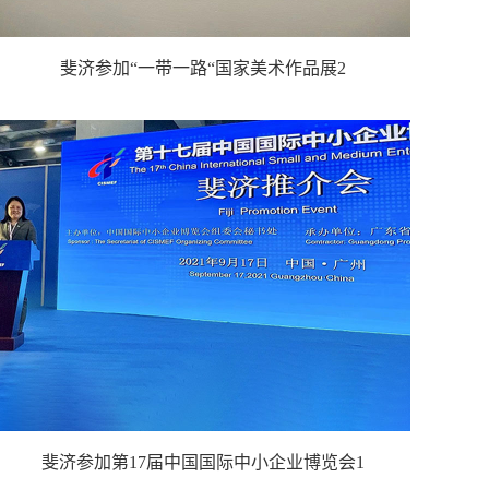
斐济参加“一带一路“国家美术作品展2
斐济参加第17届中国国际中小企业博览会1