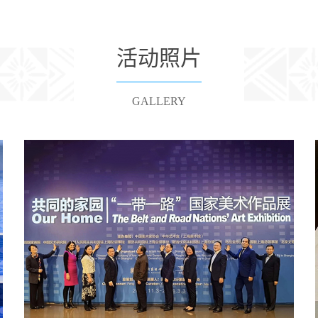
活动照片
GALLERY