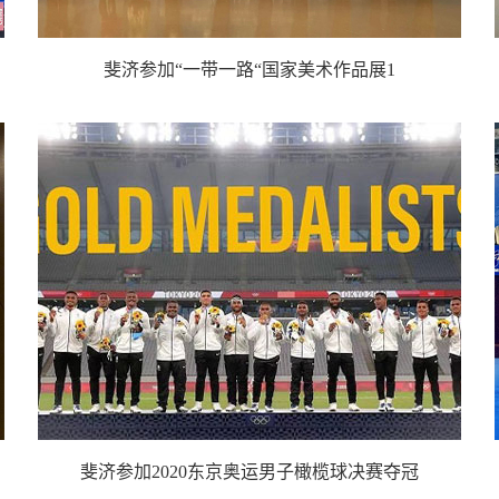
斐济参加“一带一路“国家美术作品展1
斐济参加2020东京奥运男子橄榄球决赛夺冠