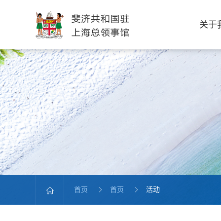
关于
首页
首页
活动