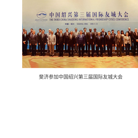
斐济参加中国绍兴第三届国际友城大会