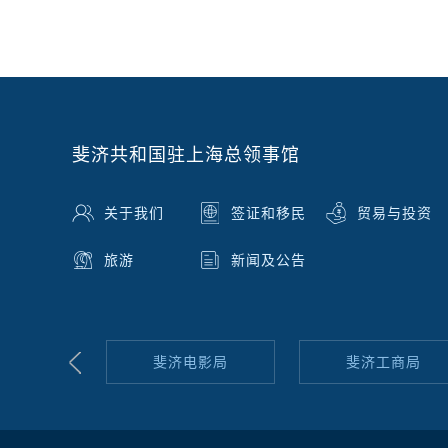
斐济共和国驻上海总领事馆
关于我们
签证和移民
贸易与投资
旅游
新闻及公告
移民局
斐济电影局
斐济工商局