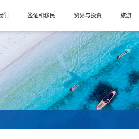
我们
签证和移民
贸易与投资
旅游