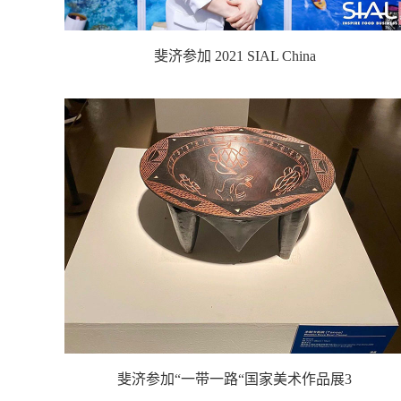
斐济参加 2021 SIAL China
斐济参加“一带一路“国家美术作品展3