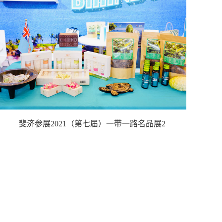
斐济参展2021（第七届）一带一路名品展2