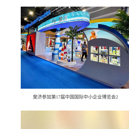
斐济参加第17届中国国际中小企业博览会2