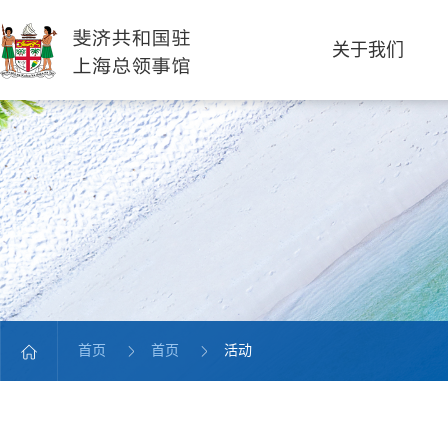
关于我们
首页
首页
活动