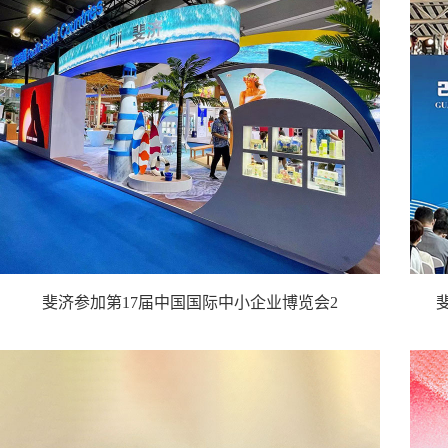
斐济参加第17届中国国际中小企业博览会2