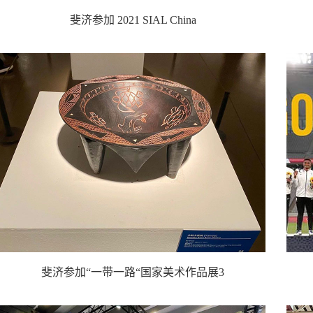
斐济参加 2021 SIAL China
斐济参加“一带一路“国家美术作品展3