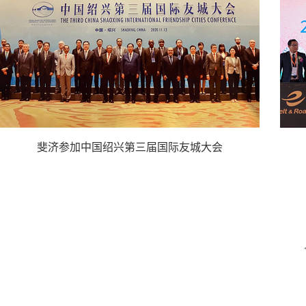
斐济参加中国绍兴第三届国际友城大会