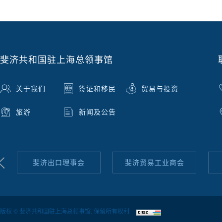
斐济共和国驻上海总领事馆
关于我们
签证和移民
贸易与投资
旅游
新闻及公告
斐济出口理事会
斐济贸易工业商会
版权 © 斐济共和国驻上海总领事馆. 保留所有权利