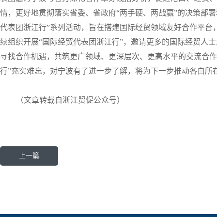
情，更好地贯彻落实省委、省政府“两手硬、两战赢”的决策部署
代表团浙江行”系列活动，旨在搭建国际经贸领域友好合作平台
续组织开展“国际经贸代表团浙江行”，邀请更多的国际经贸人
寻找合作机遇，共筑更广领域、更深层次、更高水平的交流合作
行”充实难忘，对宁波有了进一步了解，将为下一步推动各自所
（文章转载自浙江贸促公众号）
上一篇