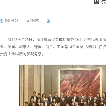
国际
2021-03-26
3862次
3月23日至25日，浙江省贸促会成功举办“国际经贸代表
亚、英国、加拿大、德国、荷兰、美国等14个国家（地区）驻
张青山全程陪同参观考察。