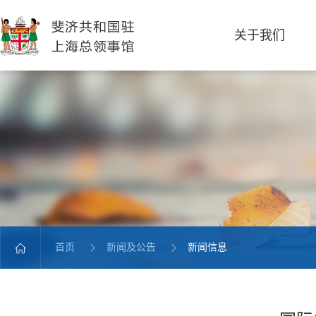
关于我们
首页
新闻及公告
新闻信息