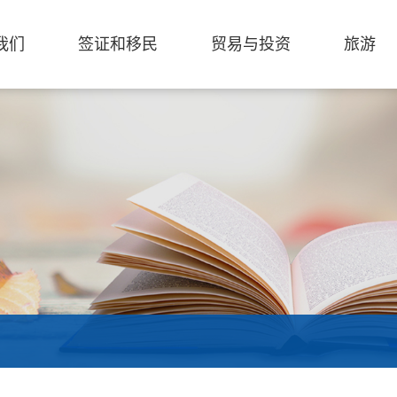
我们
签证和移民
贸易与投资
旅游