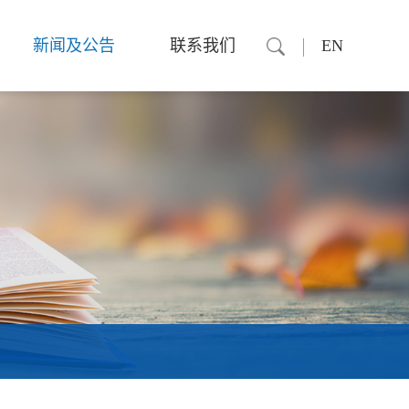
新闻及公告
联系我们
EN