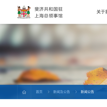
关于
首页
新闻及公告
新闻公告