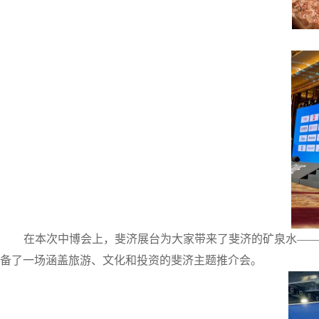
在本次中博会上，斐济展台为大家带来了斐济的矿泉水——友
备了一场涵盖旅游、文化和投资的斐济主题推介会。