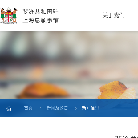
关于我们
首页
新闻及公告
新闻信息