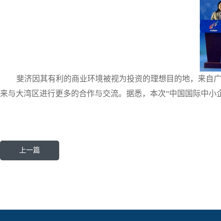
斐济因其有利的商业环境被视为投资的理想目的地，来自
来与大湾区进行更多的合作与交流。据悉，本次“中国国际中小企
上一篇