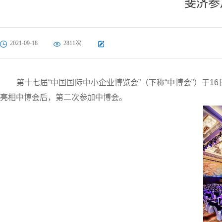
斐济参
2021-09-18
2811次
第十七届“中国国际中小企业博览会”（下称“中博会”）于
亮相中博会后，第二次参加中博会。