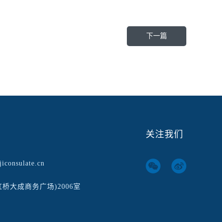
下一篇
关注我们
iconsulate.cn
虹桥大成商务广场)2006室