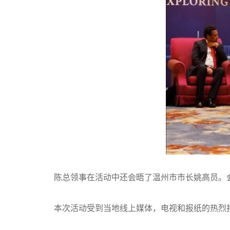
陈总领事在活动中还会晤了温州市市长姚高员。
本次活动受到当地线上媒体，电视和报纸的热烈