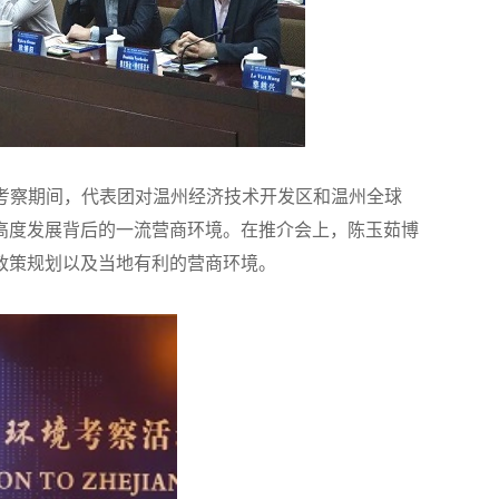
考察期间，代表团对温州经济技术开发区和温州全球
高度发展背后的一流营商环境。在推介会上，陈玉茹博
政策规划以及当地有利的营商环境。