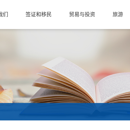
我们
签证和移民
贸易与投资
旅游