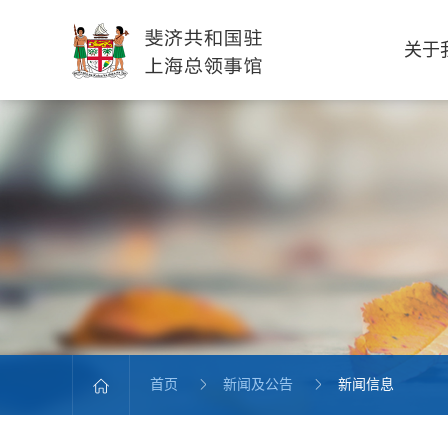
关于
首页
新闻及公告
新闻信息