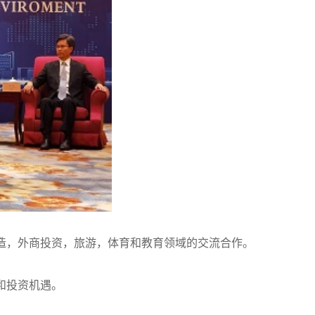
造，外商投资，旅游，体育和教育领域的交流合作。
和投资机遇。