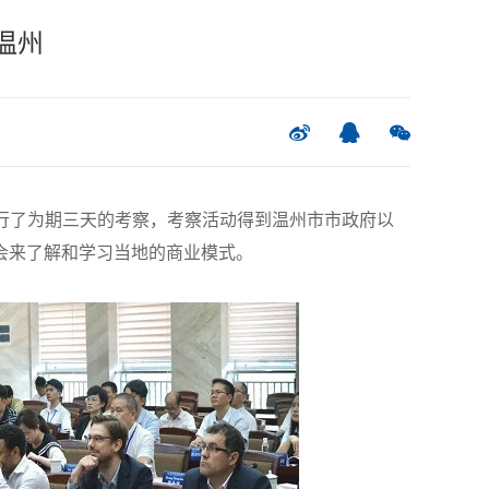
温州
行了为期三天的考察，考察活动得到温州市市政府以
会来了解和学习当地的商业模式。