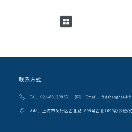
联系方式
Tel：021-80129935
Email：fijishanghai@fij
Add：上海市闵行区古北路1699号古北1699办公楼(