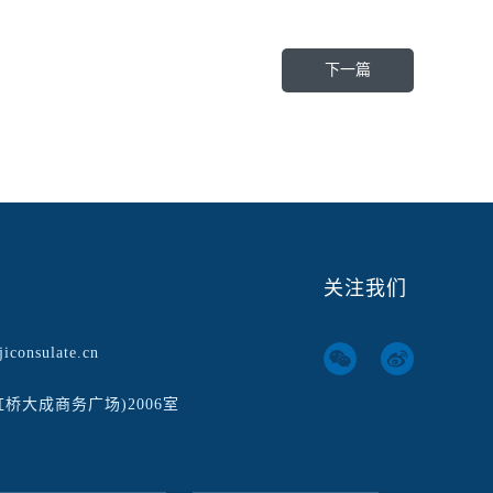
下一篇
关注我们
iconsulate.cn
虹桥大成商务广场)2006室