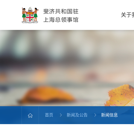
关于
首页
新闻及公告
新闻信息