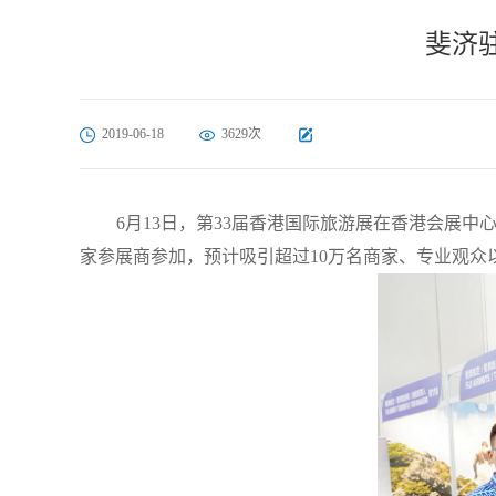
斐济
2019-06-18
3629次
6月13日，第33届香港国际旅游展在香港会展
家参展商参加，预计吸引超过10万名商家、专业观众