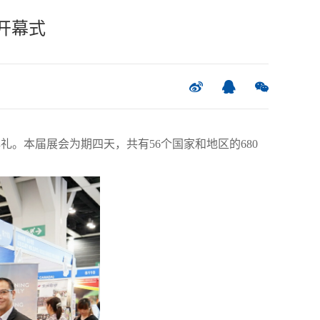
开幕式
礼。本届展会为期四天，共有56个国家和地区的680