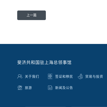
上一篇
斐济共和国驻上海总领事馆
关于我们
签证和移民
贸易与投资
旅游
新闻及公告