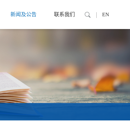
新闻及公告
联系我们
EN