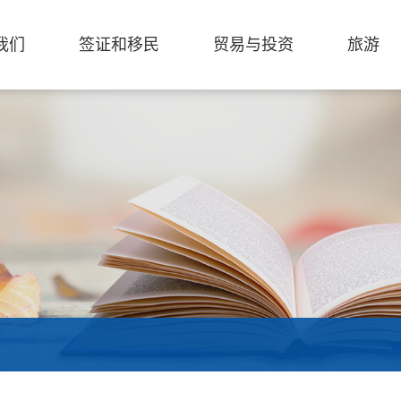
我们
签证和移民
贸易与投资
旅游