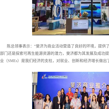
陈总领事表示：“斐济为商业活动营造了良好的环境，提供了
部门还是探索可再生能源资源的潜力，斐济都为其发展及成功提
业（SMEs）是我们经济的支柱，对就业、创新和经济增长做出