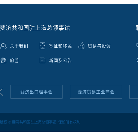
斐济共和国驻上海总领事馆
关于我们
签证和移民
贸易与投资
旅游
新闻及公告
斐济出口理事会
斐济贸易工业商会
版权 © 斐济共和国驻上海总领事馆. 保留所有权利