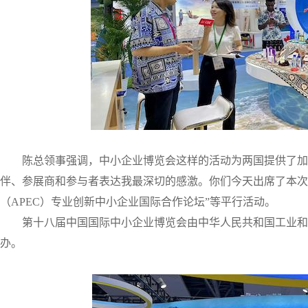
陈总领事强调，中小企业博览会这样的活动为两国提供了加
伴、参展商和参与者表达我最深切的感激。你们今天出席了
本次
（APEC）专业创新中小企业国际合作论坛”等平行活动。
第十八届中国国际中小企业博览会由中华人民共和国工业和
办。