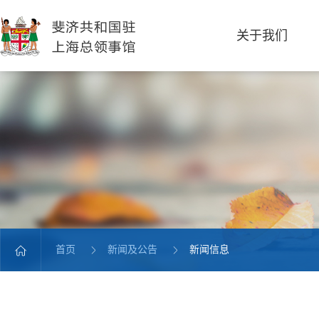
关于我们
首页
新闻及公告
新闻信息