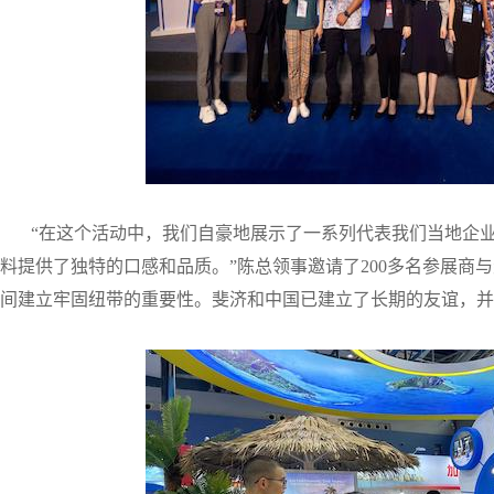
“在这个活动中，我们自豪地展示了一系列代表我们当地企业
料提供了独特的口感和品质。”
陈总领事邀请了200多名参展
间建立牢固纽带的重要性。斐济和中国已建立了长期的友谊，并