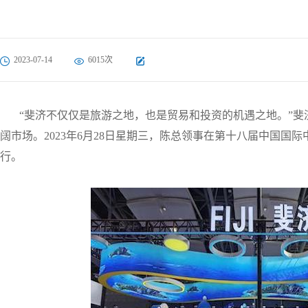
2023-07-14
6015次
“斐济不仅仅是旅游之地，也是贸易和投资的机遇之地。”
阔市场。
2023年6月28日星期三，陈总领事在第十八届中国国
行。